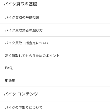
バイク買取の基礎
バイク買取の基礎知識
バイク買取業者の選び方
バイク買取一括査定について
高く買取してもらうためのポイント
FAQ
用語集
バイク コンテンツ
バイクの下取りについて