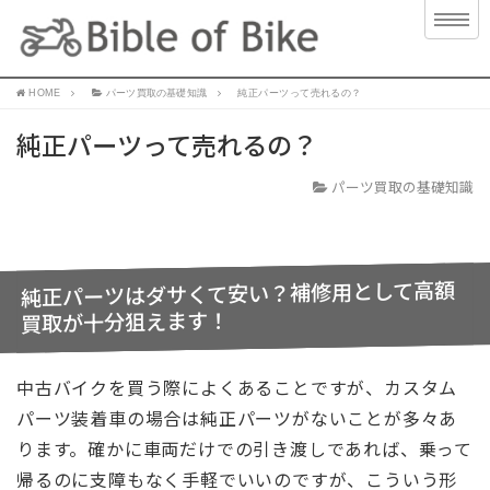
HOME
パーツ買取の基礎知識
純正パーツって売れるの？
純正パーツって売れるの？
パーツ買取の基礎知識
純正パーツはダサくて安い？補修用として高額
買取が十分狙えます！
中古バイクを買う際によくあることですが、カスタム
パーツ装着車の場合は純正パーツがないことが多々あ
ります。確かに車両だけでの引き渡しであれば、乗って
帰るのに支障もなく手軽でいいのですが、こういう形