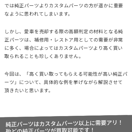
では純正パーツよりカスタムパーツの方が遥かに重要
なように思われてしまいます。
しかし、愛車を売却する際の高額判定の材料となる純
正パーツは、補修用・レストア用としての需要が非常
に多く、場合によってはカスタムパーツより高く買い
取られることも珍しくありません。
今回は、「高く買い取ってもらえる可能性が高い純正パ
ーツ」について、具体的な例を挙げながら解説させて
頂きたいと思います。
純正パーツはカスタムパーツ以上に需要アリ！
殆どの純正パーツが買取可能です！