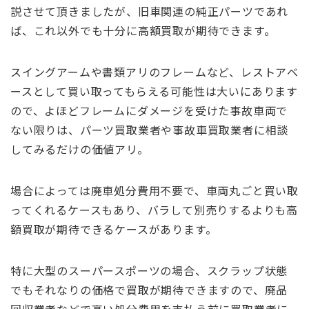
説させて頂きましたが、旧車関連の純正パーツであれ
ば、これ以外でも十分に高額買取が期待できます。
スイングアームや書類アリのフレームなど、レストアベ
ースとして買い取ってもらえる可能性は大いにあります
ので、よほどフレームにダメージを受けた事故車両で
ない限りは、パーツ買取業者や事故車買取業者に相談
してみるだけの価値アリ。
場合によっては廃車処分費用不要で、車両丸ごと買い取
ってくれるケースもあり、バラして別売りするよりも高
額買取が期待できるケースがあります。
特に大型のスーパースポーツの場合、スクラップ状態
でもそれなりの価格で買取が期待できますので、廃品