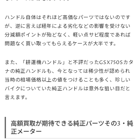
ハンドル自体はそれほど高価なパーツではないのです
が、逆に言えば経年による劣化などの影響を受けない
分減額ポイントが殆どなく、軽い点サビ程度であれば
問題なく買い取ってもらえるケースが大半です。
また、「耕運機ハンドル」と不評だったGSX750Sカタ
ナの純正ハンドルも、今となっては稀少性が認められ
当時の相場価格以上の値をつけることも多く、珍しい
バイクについていた純正ハンドルは意外な狙い目だと
言えます。
高額買取が期待できる純正パーツその3・純
正メーター