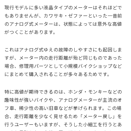
現行モデルに多い液晶タイプのメーターはそれほどで
もありませんが、カワサキ・ゼファーといった一昔前
のアナログ式メーターは、状態によっては意外な高値
がつくことがあります。
これはアナログ式ゆえの故障のしやすさにも起因しま
すが、メーター内の走行距離が殆ど同じものであった
場合、修理用パーツとして小規模バイクショップなど
にまとめて購入されることが多々あるためです。
特に高値が期待できるのは、ホンダ・モンキーなどの
趣味性が強いバイクや、アナログメーターが主流のオ
フ車、稀少性の高い旧車などが挙げられます。この場
合、走行距離を少なく見せるため「メーター戻し」を
行うユーザーもいますが、そうした小細工を行うとあ