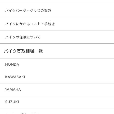
バイクパーツ・グッズの買取
バイクにかかるコスト・手続き
バイクの保険について
バイク買取相場一覧
HONDA
KAWASAKI
YAMAHA
SUZUKI