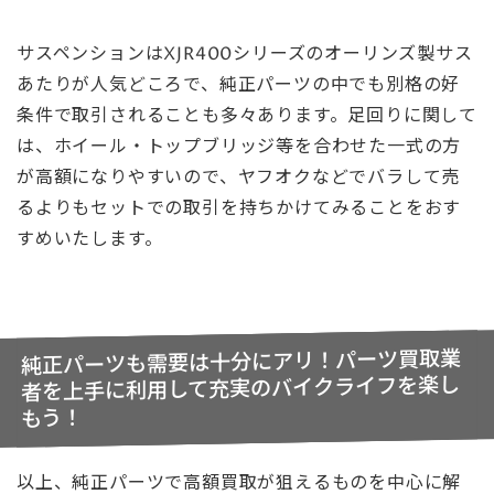
サスペンションはXJR400シリーズのオーリンズ製サス
あたりが人気どころで、純正パーツの中でも別格の好
条件で取引されることも多々あります。足回りに関して
は、ホイール・トップブリッジ等を合わせた一式の方
が高額になりやすいので、ヤフオクなどでバラして売
るよりもセットでの取引を持ちかけてみることをおす
すめいたします。
純正パーツも需要は十分にアリ！パーツ買取業
者を上手に利用して充実のバイクライフを楽し
もう！
以上、純正パーツで高額買取が狙えるものを中心に解