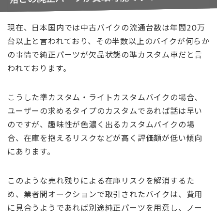
現在、日本国内では中古バイクの流通台数は年間20万
台以上と言われており、その半数以上のバイクが何らか
の事情で純正パーツが欠品状態の準カスタム車だと言
われております。
こうした準カスタム・ライトカスタムバイクの場合、
ユーザーの求めるタイプのカスタムであれば話は早い
のですが、趣味性が色濃く出るカスタムバイクの場
合、在庫を抱えるリスクなどが高く評価額が低い傾向
にあります。
このような売れ残りによる在庫リスクを解消するた
め、業者間オークションで取引されたバイクは、費用
に見合うようであれば別途純正パーツを用意し、ノー