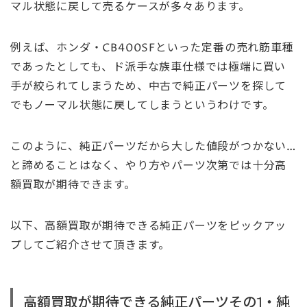
マル状態に戻して売るケースが多々あります。
例えば、ホンダ・CB400SFといった定番の売れ筋車種
であったとしても、ド派手な族車仕様では極端に買い
手が絞られてしまうため、中古で純正パーツを探して
でもノーマル状態に戻してしまうというわけです。
このように、純正パーツだから大した値段がつかない…
と諦めることはなく、やり方やパーツ次第では十分高
額買取が期待できます。
以下、高額買取が期待できる純正パーツをピックアッ
プしてご紹介させて頂きます。
高額買取が期待できる純正パーツその1・純