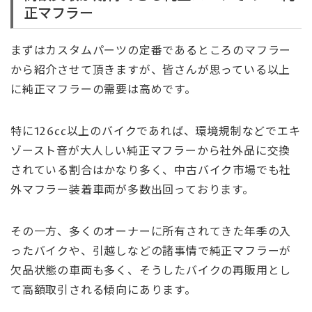
正マフラー
まずはカスタムパーツの定番であるところのマフラー
から紹介させて頂きますが、皆さんが思っている以上
に純正マフラーの需要は高めです。
特に126cc以上のバイクであれば、環境規制などでエキ
ゾースト音が大人しい純正マフラーから社外品に交換
されている割合はかなり多く、中古バイク市場でも社
外マフラー装着車両が多数出回っております。
その一方、多くのオーナーに所有されてきた年季の入
ったバイクや、引越しなどの諸事情で純正マフラーが
欠品状態の車両も多く、そうしたバイクの再販用とし
て高額取引される傾向にあります。