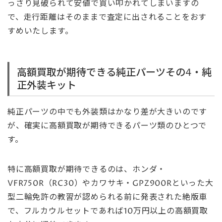
っさり見破られて安値で買い叩かれてしまいますの
で、走行距離はそのままで査定に出されることをおす
すめいたします。
高額買取が期待できる純正パーツその4・純
正外装キット
純正パーツの中でも外装類はかなり差が大きいのです
が、確実に高額買取が期待できるパーツ類のひとつで
す。
特に高額買取が期待できるのは、ホンダ・
VFR750R（RC30）やカワサキ・GPZ900Rといった大
型二輪免許の教習が認められる前に発表された絶版車
で、フルカウルセットであれば10万円以上の高額買取