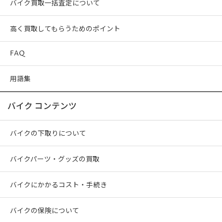
バイク買取一括査定について
高く買取してもらうためのポイント
FAQ
用語集
バイク コンテンツ
バイクの下取りについて
バイクパーツ・グッズの買取
バイクにかかるコスト・手続き
バイクの保険について