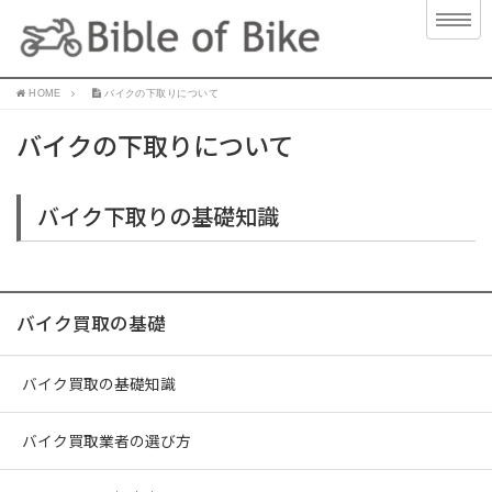
HOME
バイクの下取りについて
バイクの下取りについて
バイク下取りの基礎知識
バイク買取の基礎
バイク買取の基礎知識
バイク買取業者の選び方