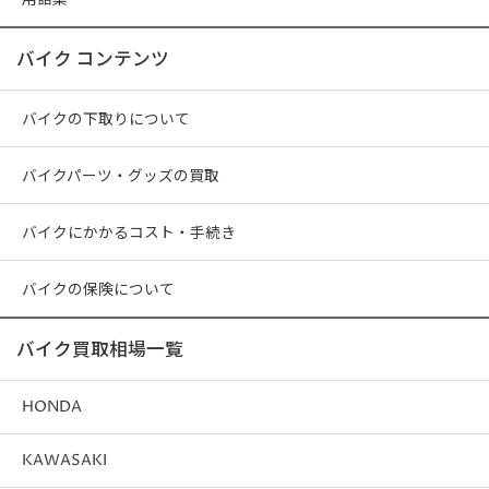
バイク コンテンツ
バイクの下取りについて
バイクパーツ・グッズの買取
バイクにかかるコスト・手続き
バイクの保険について
バイク買取相場一覧
HONDA
KAWASAKI