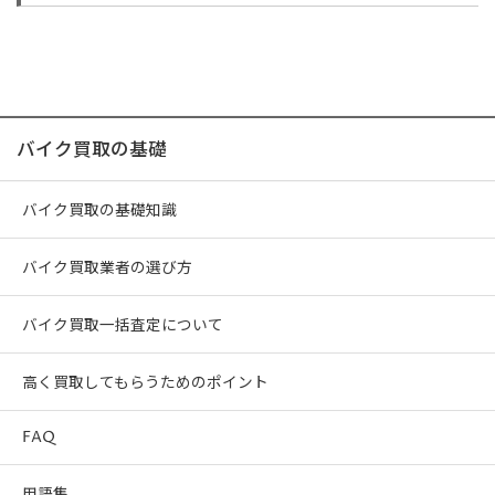
バイク買取の基礎
バイク買取の基礎知識
バイク買取業者の選び方
バイク買取一括査定について
高く買取してもらうためのポイント
FAQ
用語集