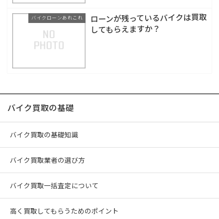
ローンが残っているバイクは買取
バイクローンあれこれ
してもらえますか？
バイク買取の基礎
バイク買取の基礎知識
バイク買取業者の選び方
バイク買取一括査定について
高く買取してもらうためのポイント