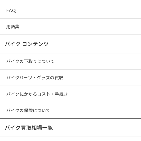
FAQ
用語集
バイク コンテンツ
バイクの下取りについて
バイクパーツ・グッズの買取
バイクにかかるコスト・手続き
バイクの保険について
バイク買取相場一覧