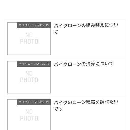
バイクローンの組み替えについ
バイクローンあれこれ
て
バイクローンの清算について
バイクローンあれこれ
バイクのローン残高を調べたい
バイクローンあれこれ
です