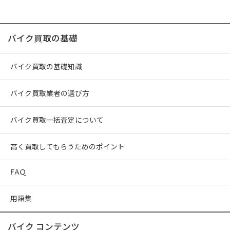
バイク買取の基礎
バイク買取の基礎知識
バイク買取業者の選び方
バイク買取一括査定について
高く買取してもらうためのポイント
FAQ
用語集
バイク コンテンツ