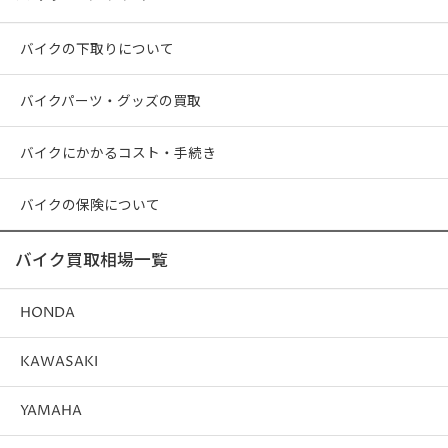
バイクの下取りについて
バイクパーツ・グッズの買取
バイクにかかるコスト・手続き
バイクの保険について
バイク買取相場一覧
HONDA
KAWASAKI
YAMAHA