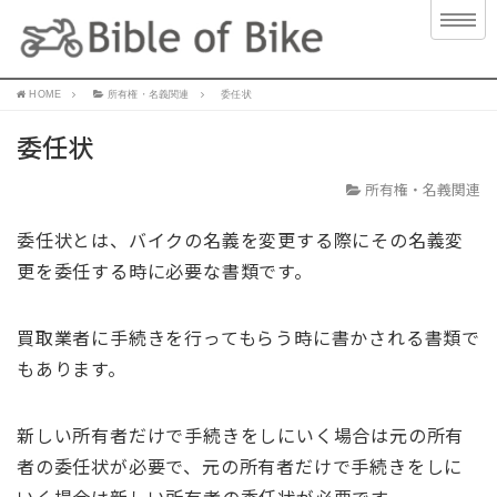
HOME
所有権・名義関連
委任状
委任状
所有権・名義関連
委任状とは、バイクの名義を変更する際にその名義変
更を委任する時に必要な書類です。
買取業者に手続きを行ってもらう時に書かされる書類で
もあります。
新しい所有者だけで手続きをしにいく場合は元の所有
者の委任状が必要で、元の所有者だけで手続きをしに