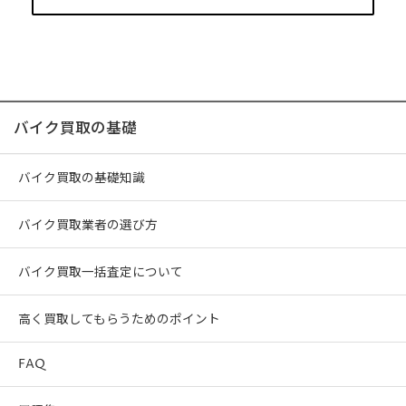
バイク買取の基礎
バイク買取の基礎知識
バイク買取業者の選び方
バイク買取一括査定について
高く買取してもらうためのポイント
FAQ