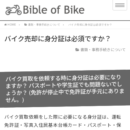
HOME
書類・事務手続きについて
バイク売却に身分証は必須ですか？
バイク売却に身分証は必須ですか？
書類・事務手続きについて
バイク買取を依頼する時に身分証は必要になり
ますか？ パスポートや学生証でも問題ないでし
ょうか？ (免許が停止中で免許証が手元にありま
せん。)
バイク買取依頼をした際に必要になる身分証は、運転
免許証・写真入住民基本台帳カード・パスポート・保