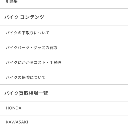
用語集
バイク コンテンツ
バイクの下取りについて
バイクパーツ・グッズの買取
バイクにかかるコスト・手続き
バイクの保険について
バイク買取相場一覧
HONDA
KAWASAKI