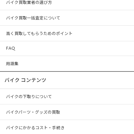
バイク買取業者の選び方
バイク買取一括査定について
高く買取してもらうためのポイント
FAQ
用語集
バイク コンテンツ
バイクの下取りについて
バイクパーツ・グッズの買取
バイクにかかるコスト・手続き