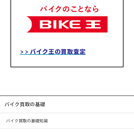
> > バイク王の買取査定
バイク買取の基礎
バイク買取の基礎知識