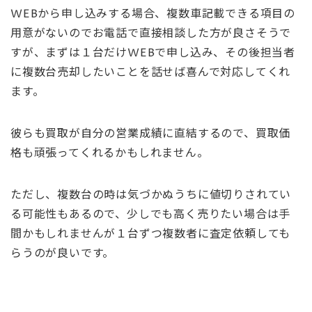
WEBから申し込みする場合、複数車記載できる項目の
用意がないのでお電話で直接相談した方が良さそうで
すが、まずは１台だけWEBで申し込み、その後担当者
に複数台売却したいことを話せば喜んで対応してくれ
ます。
彼らも買取が自分の営業成績に直結するので、買取価
格も頑張ってくれるかもしれません。
ただし、複数台の時は気づかぬうちに値切りされてい
る可能性もあるので、少しでも高く売りたい場合は手
間かもしれませんが１台ずつ複数者に査定依頼しても
らうのが良いです。