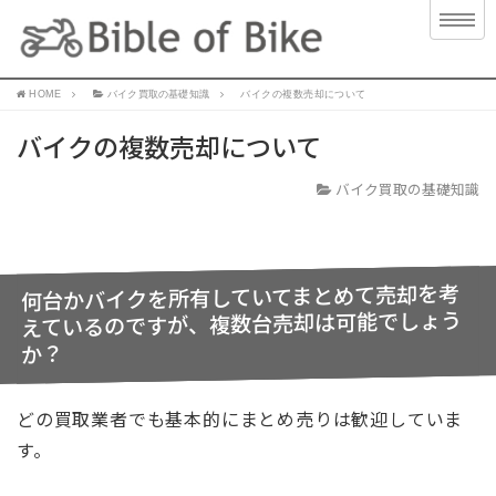
HOME
バイク買取の基礎知識
バイクの複数売却について
バイクの複数売却について
バイク買取の基礎知識
何台かバイクを所有していてまとめて売却を考
えているのですが、複数台売却は可能でしょう
か？
どの買取業者でも基本的にまとめ売りは歓迎していま
す。