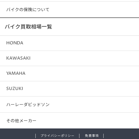
バイクの保険について
バイク買取相場一覧
HONDA
KAWASAKI
YAMAHA
SUZUKI
ハーレーダビッドソン
その他メーカー
プライバシーポリシー
免責事項